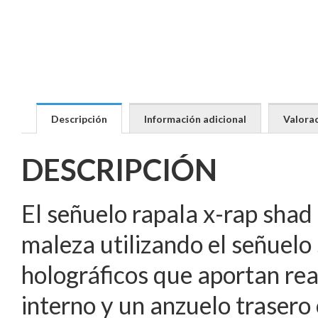
Descripción
Información adicional
Valorac
DESCRIPCIÓN
El señuelo rapala x-rap shad
maleza utilizando el señuelo
holográficos que aportan rea
interno y un anzuelo trasero