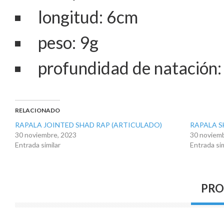
longitud: 6cm
peso: 9g
profundidad de natación:
RELACIONADO
RAPALA JOINTED SHAD RAP (ARTICULADO)
RAPALA S
30 noviembre, 2023
30 noviem
Entrada similar
Entrada sim
PRO