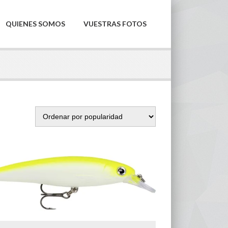
QUIENES SOMOS
VUESTRAS FOTOS