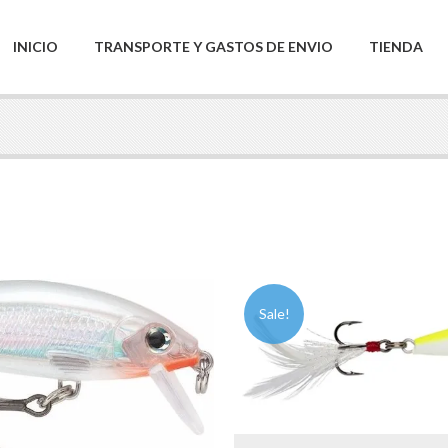
INICIO
TRANSPORTE Y GASTOS DE ENVIO
TIENDA
Sale!