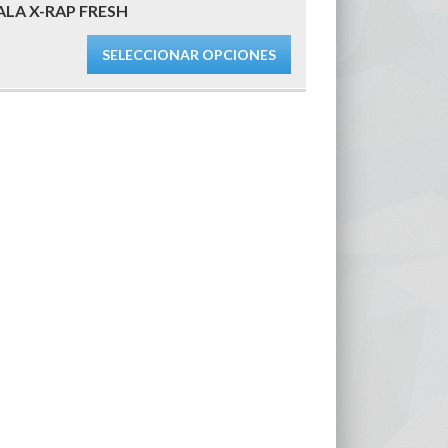
ALA X-RAP FRESH
SELECCIONAR OPCIONES