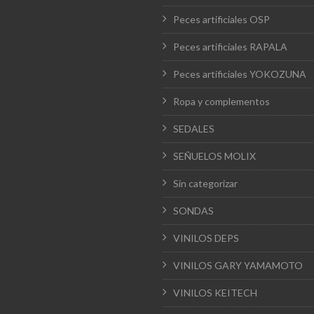
Peces artificiales OSP
Peces artificiales RAPALA
Peces artificiales YOKOZUNA
Ropa y complementos
SEDALES
SEÑUELOS MOLIX
Sin categorizar
SONDAS
VINILOS DEPS
VINILOS GARY YAMAMOTO
VINILOS KEITECH