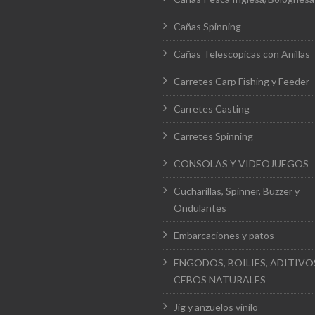
Cañas Spinning
Cañas Telescopicas con Anillas
Carretes Carp Fishing y Feeder
Carretes Casting
Carretes Spinning
CONSOLAS Y VIDEOJUEGOS
Cucharillas, Spinner, Buzzer y
Ondulantes
Embarcaciones y patos
ENGODOS, BOILIES, ADITIVO
CEBOS NATURALES
Jig y anzuelos vinilo