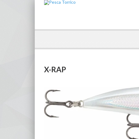
X-RAP