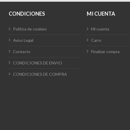
CONDICIONES
MI CUENTA
Política de cookies
Mi cuenta
Aviso Legal
Carro
Contacto
Finalizar compra
CONDICIONES DE ENVIO
CONDICIONES DE COMPRA