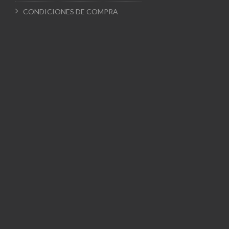
CONDICIONES DE COMPRA