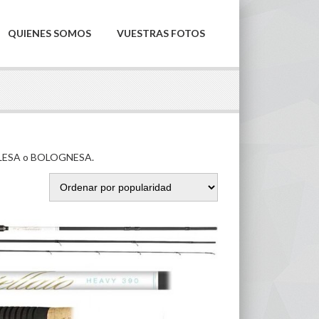
QUIENES SOMOS
VUESTRAS FOTOS
LESA o BOLOGNESA.