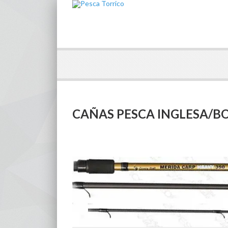
CAÑAS PESCA INGLESA/B