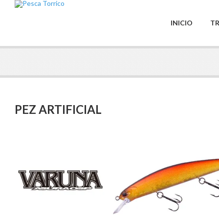
INICIO
TR
PEZ ARTIFICIAL