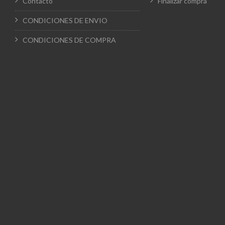
Contacto
Finalizar compra
CONDICIONES DE ENVIO
CONDICIONES DE COMPRA