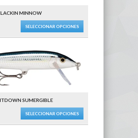
CLACKIN MINNOW
SELECCIONAR OPCIONES
NTDOWN SUMERGIBLE
SELECCIONAR OPCIONES