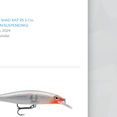
SHAD RAP RS 5 Cm.
IN/SUSPENDING)
, 2024
similar