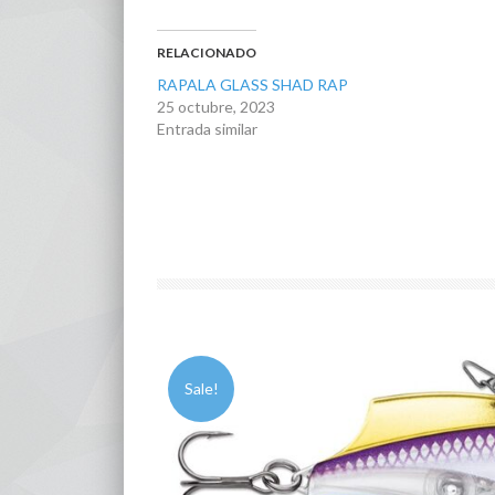
RELACIONADO
RAPALA GLASS SHAD RAP
25 octubre, 2023
Entrada similar
Sale!