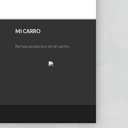
MI CARRO
No hay productos en el carrito.