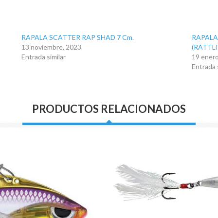
RAPALA SCATTER RAP SHAD 7 Cm.
RAPALA 
13 noviembre, 2023
(RATTL
Entrada similar
19 enero
Entrada 
PRODUCTOS RELACIONADOS