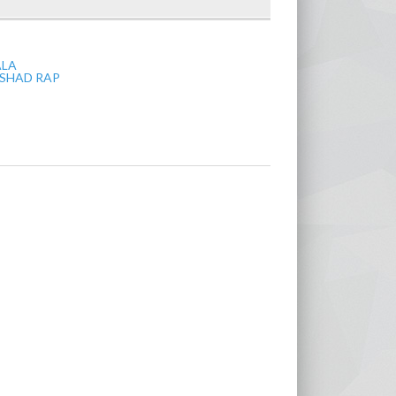
ALA
SHAD RAP