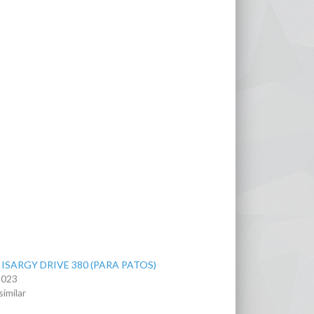
ISARGY DRIVE 380 (PARA PATOS)
 2023
similar