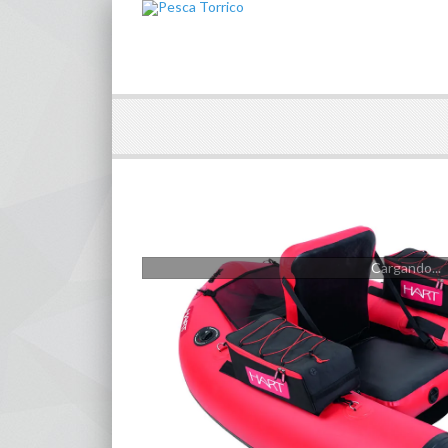
Cargando...