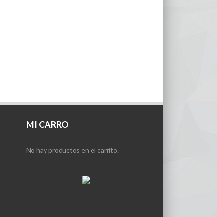
MI CARRO
No hay productos en el carrito.