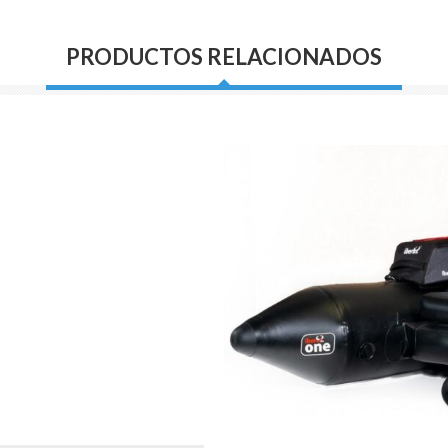
PRODUCTOS RELACIONADOS