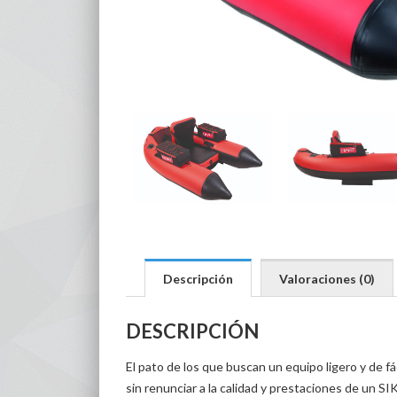
Descripción
Valoraciones (0)
DESCRIPCIÓN
El pato de los que buscan un equipo ligero y de fá
sin renunciar a la calidad y prestaciones de un 