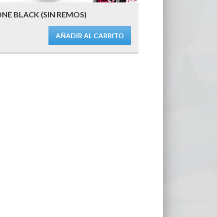
NE BLACK (SIN REMOS)
AÑADIR AL CARRITO