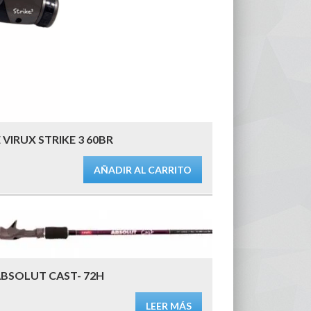
VIRUX STRIKE 3 60BR
AÑADIR AL CARRITO
BSOLUT CAST- 72H
LEER MÁS