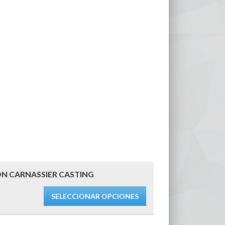
N CARNASSIER CASTING
SELECCIONAR OPCIONES