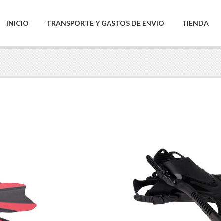
INICIO
TRANSPORTE Y GASTOS DE ENVIO
TIENDA