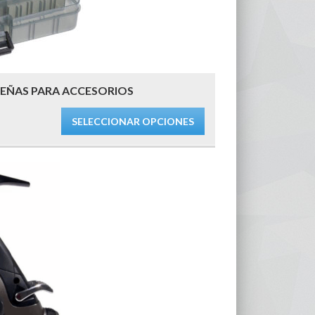
EÑAS PARA ACCESORIOS
SELECCIONAR OPCIONES