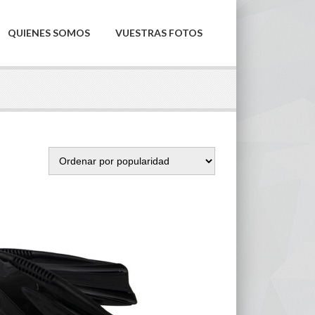
QUIENES SOMOS
VUESTRAS FOTOS