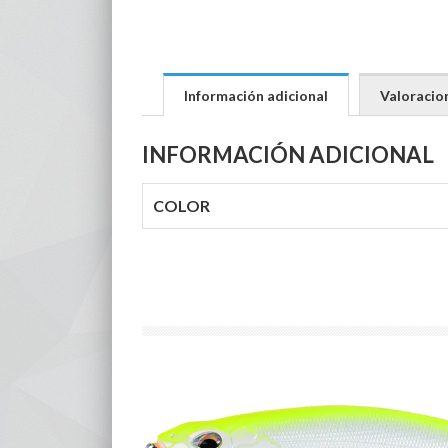
Información adicional
Valoracion
INFORMACIÓN ADICIONAL
COLOR