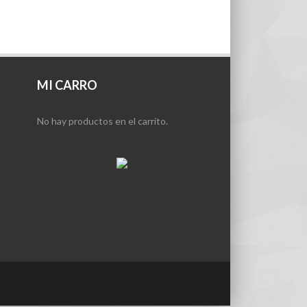
MI CARRO
No hay productos en el carrito.