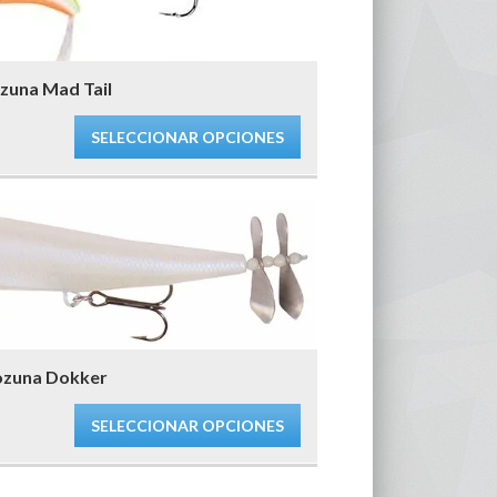
zuna Mad Tail
SELECCIONAR OPCIONES
ozuna Dokker
SELECCIONAR OPCIONES