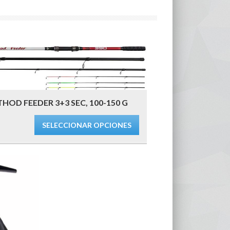
OD FEEDER 3+3 SEC, 100-150 G
SELECCIONAR OPCIONES