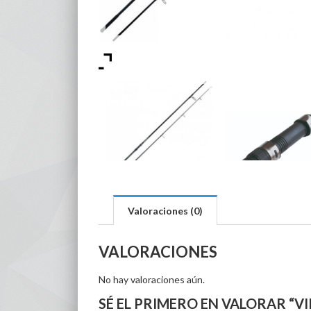
Valoraciones (0)
VALORACIONES
No hay valoraciones aún.
SÉ EL PRIMERO EN VALORAR “VIR