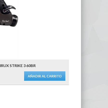
IRUX STRIKE 3 60BR
AÑADIR AL CARRITO