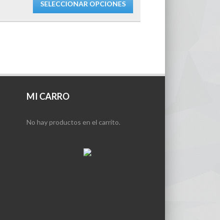
SELECCIONAR OPCIONES
MI CARRO
No hay productos en el carrito.