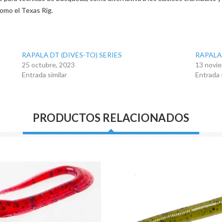
omo el Texas Rig.
RAPALA DT (DIVES-TO) SERIES
RAPALA
25 octubre, 2023
13 novi
Entrada similar
Entrada 
PRODUCTOS RELACIONADOS