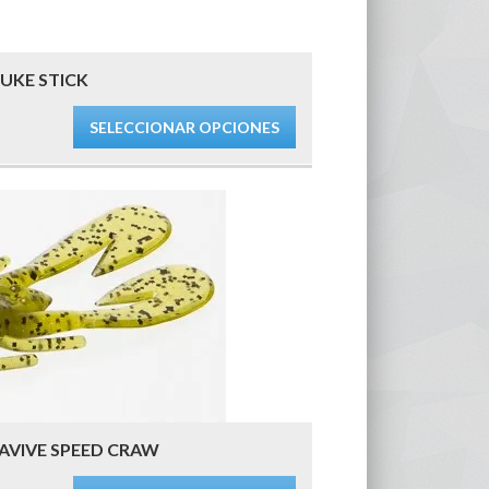
UKE STICK
SELECCIONAR OPCIONES
AVIVE SPEED CRAW