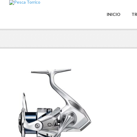
INICIO
TR