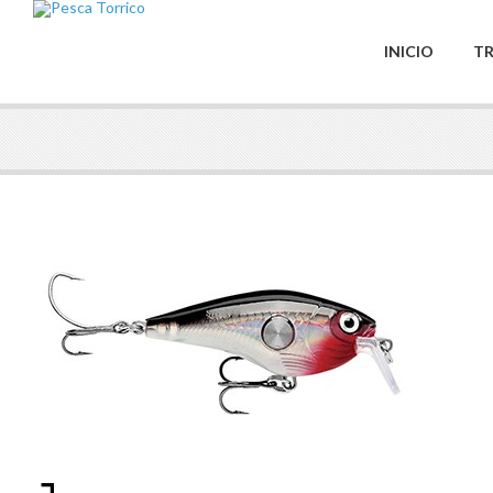
INICIO
TR