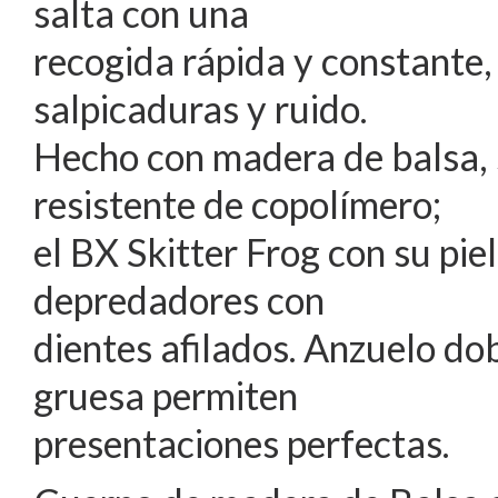
salta con una
recogida rápida y constante,
salpicaduras y ruido.
Hecho con madera de balsa, 
resistente de copolímero;
el BX Skitter Frog con su pie
depredadores con
dientes afilados. Anzuelo 
gruesa permiten
presentaciones perfectas.