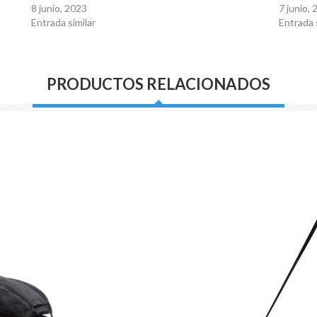
8 junio, 2023
7 junio,
Entrada similar
Entrada 
PRODUCTOS RELACIONADOS