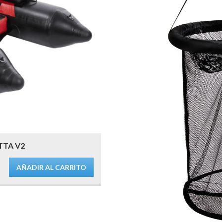
TTA V2
AÑADIR AL CARRITO