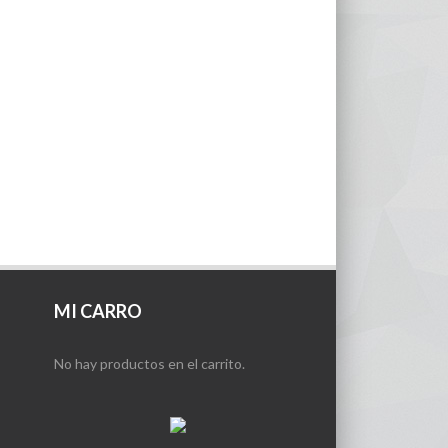
MI CARRO
No hay productos en el carrito.