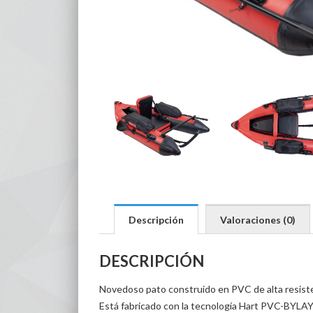
Descripción
Valoraciones (0)
DESCRIPCIÓN
Novedoso pato construido en PVC de alta resiste
Está fabricado con la tecnología Hart PVC-BYLAY