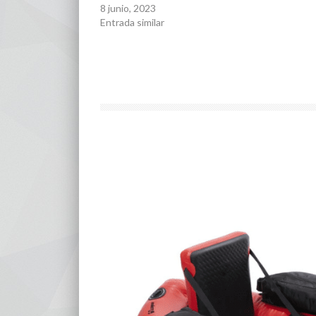
8 junio, 2023
Entrada similar