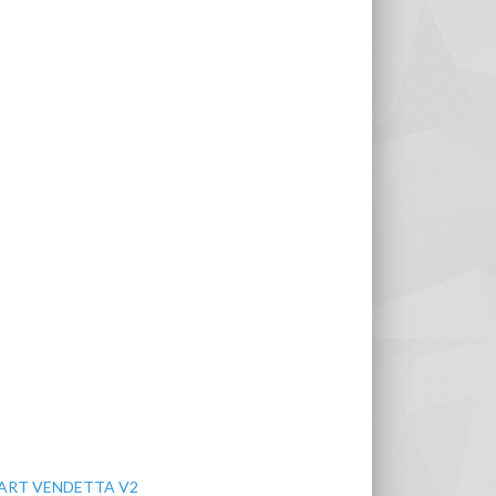
ART VENDETTA V2