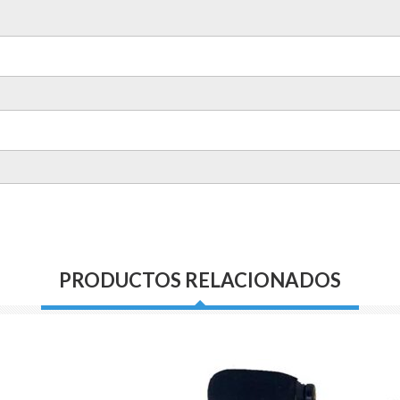
PRODUCTOS RELACIONADOS