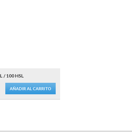
 / 100 HSL
AÑADIR AL CARRITO