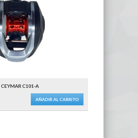
CEYMAR C101-A
AÑADIR AL CARRITO