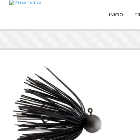
INICIO
TR