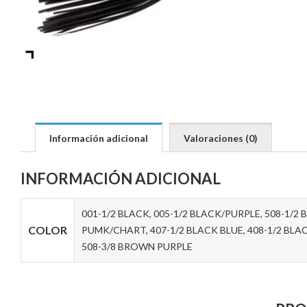
Información adicional
Valoraciones (0)
INFORMACIÓN ADICIONAL
001-1/2 BLACK, 005-1/2 BLACK/PURPLE, 508-1/2
COLOR
PUMK/CHART, 407-1/2 BLACK BLUE, 408-1/2 BLAC
508-3/8 BROWN PURPLE