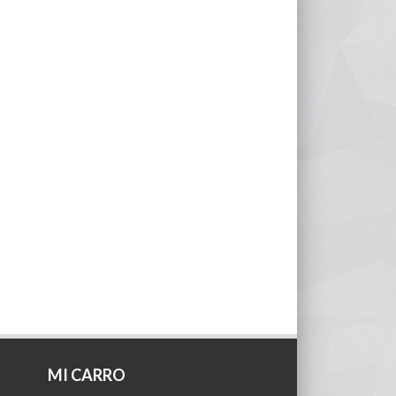
MI CARRO