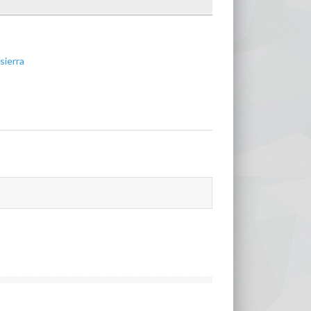
sierra