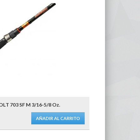
LT 703 SF M 3/16-5/8 Oz.
AÑADIR AL CARRITO