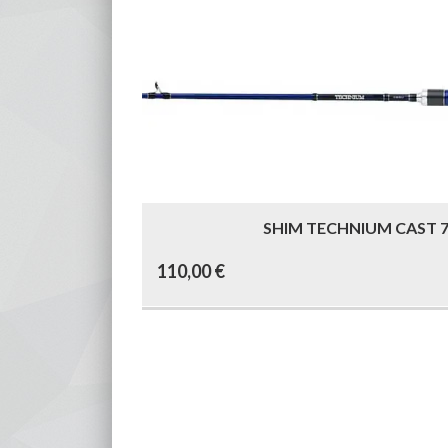
SHIM TECHNIUM CAST 7.
110,00
€