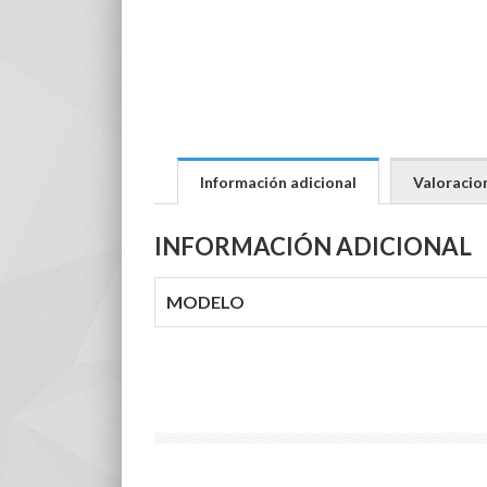
Información adicional
Valoracion
INFORMACIÓN ADICIONAL
MODELO