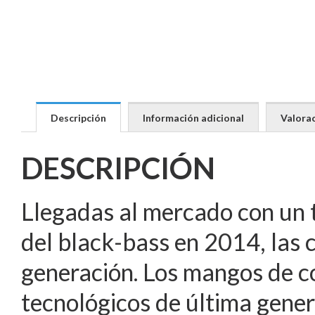
Descripción
Información adicional
Valorac
DESCRIPCIÓN
Llegadas al mercado con un 
del black-bass en 2014, las 
generación. Los mangos de 
tecnológicos de última gene