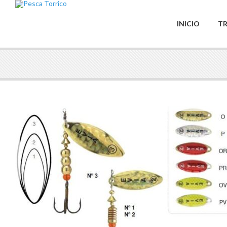
INICIO
TR