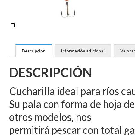
Descripción
Información adicional
Valorac
DESCRIPCIÓN
Cucharilla ideal para ríos ca
Su pala con forma de hoja de
otros modelos, nos
permitirá pescar con total g