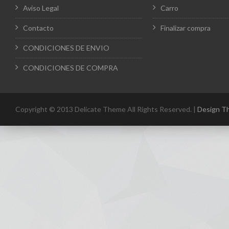
Aviso Legal
Carro
Contacto
Finalizar compra
CONDICIONES DE ENVIO
CONDICIONES DE COMPRA
Copyright © 2013 Delicate Theme All Rights Reserved. |
Design T