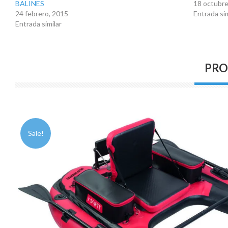
BALINES
18 octubre
24 febrero, 2015
Entrada sim
Entrada similar
PRO
Sale!