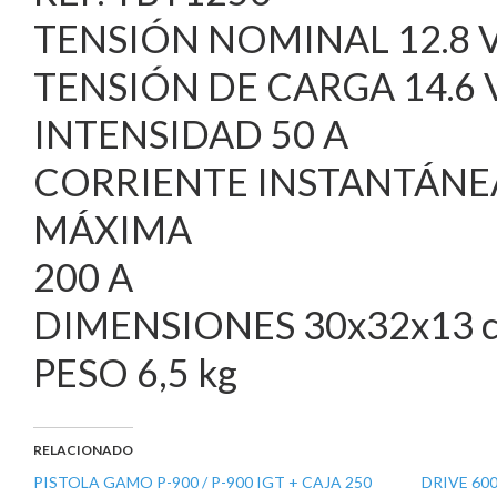
TENSIÓN NOMINAL 12.8 
TENSIÓN DE CARGA 14.6 
INTENSIDAD 50 A
CORRIENTE INSTANTÁNE
MÁXIMA
200 A
DIMENSIONES 30x32x13 
PESO 6,5 kg
RELACIONADO
PISTOLA GAMO P-900 / P-900 IGT + CAJA 250
DRIVE 60