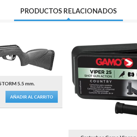
PRODUCTOS RELACIONADOS
TORM 5.5 mm.
AÑADIR AL CARRITO