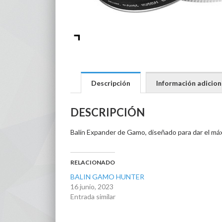
Descripción
Información adicion
DESCRIPCIÓN
Balín Expander de Gamo, diseñado para dar el máx
RELACIONADO
BALIN GAMO HUNTER
16 junio, 2023
Entrada similar