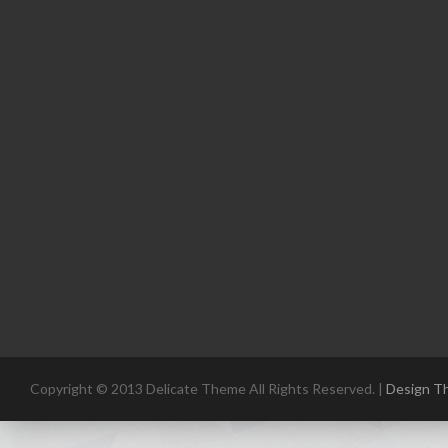
Copyright © 2013 Delicate Theme All Rights Reserved. |
Design T