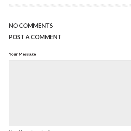
NO COMMENTS
POST A COMMENT
Your Message