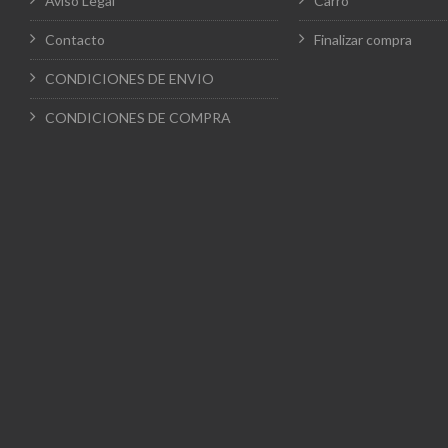
Aviso Legal
Carro
Contacto
Finalizar compra
CONDICIONES DE ENVIO
CONDICIONES DE COMPRA