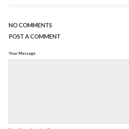
NO COMMENTS
POST A COMMENT
Your Message