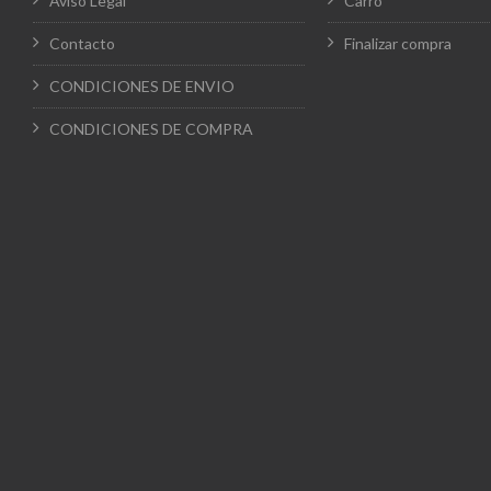
Aviso Legal
Carro
Contacto
Finalizar compra
CONDICIONES DE ENVIO
CONDICIONES DE COMPRA