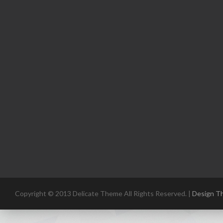
Copyright © 2013 Delicate Theme All Rights Reserved. |
Design T