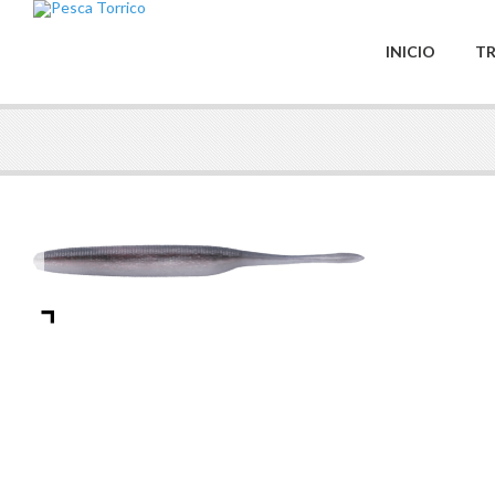
INICIO
TR