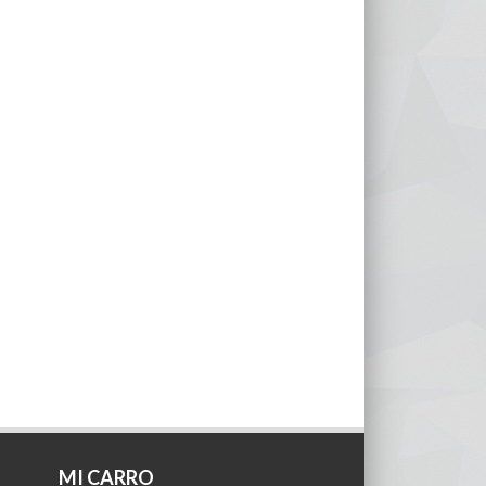
MI CARRO