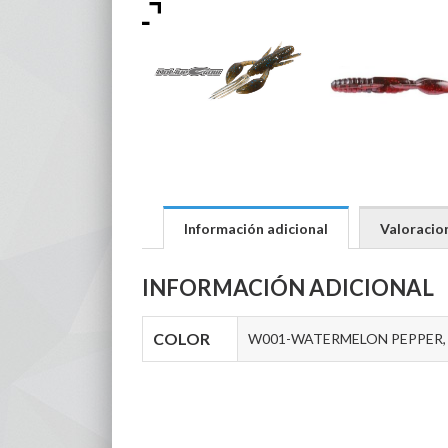
Información adicional
Valoracion
INFORMACIÓN ADICIONAL
COLOR
W001-WATERMELON PEPPER, 