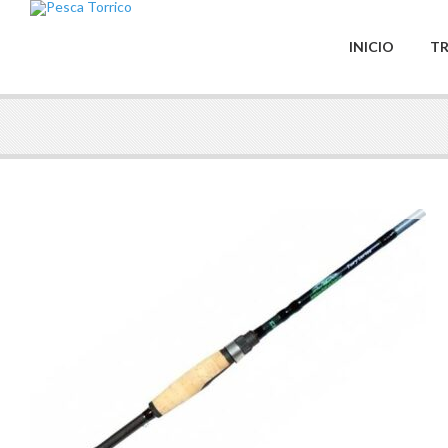
INICIO
TR