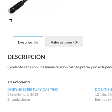
Descripción
Valoraciones (0)
DESCRIPCIÓN
Excelente caña con una buena relación calidad/precio y un estupen
RELACIONADO
DOBYNS SERIE FURY CASTING
DOBYNS SE
26 noviembre, 2018
12 julio, 2
Entrada similar
Entrada sim