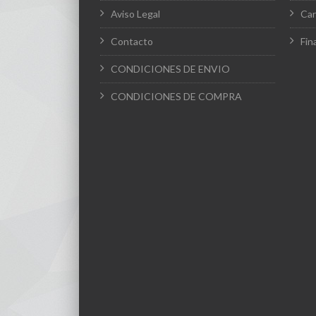
Aviso Legal
Car
Contacto
Fin
CONDICIONES DE ENVIO
CONDICIONES DE COMPRA