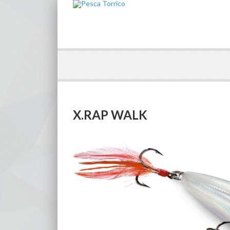
X.RAP WALK