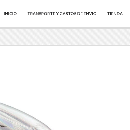
INICIO
TRANSPORTE Y GASTOS DE ENVIO
TIENDA