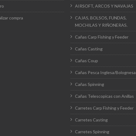
ro
AIRSOFT, ARCOS Y NAVAJAS
alizar compra
CAJAS, BOLSOS, FUNDAS,
MOCHILAS Y RIÑONERAS.
Cañas Carp Fishing y Feeder
Cañas Casting
Cañas Coup
Cañas Pesca Inglesa/Bolognesa
Cañas Spinning
Cañas Telescopicas con Anillas
Carretes Carp Fishing y Feeder
Carretes Casting
Carretes Spinning