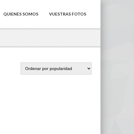
QUIENES SOMOS
VUESTRAS FOTOS