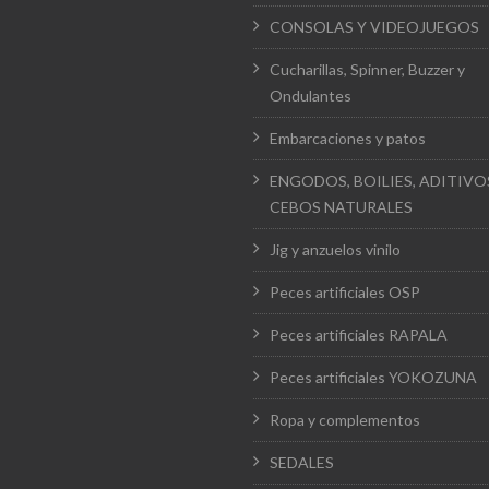
CONSOLAS Y VIDEOJUEGOS
Cucharillas, Spinner, Buzzer y
Ondulantes
Embarcaciones y patos
ENGODOS, BOILIES, ADITIVO
CEBOS NATURALES
Jig y anzuelos vinilo
Peces artificiales OSP
Peces artificiales RAPALA
Peces artificiales YOKOZUNA
Ropa y complementos
SEDALES