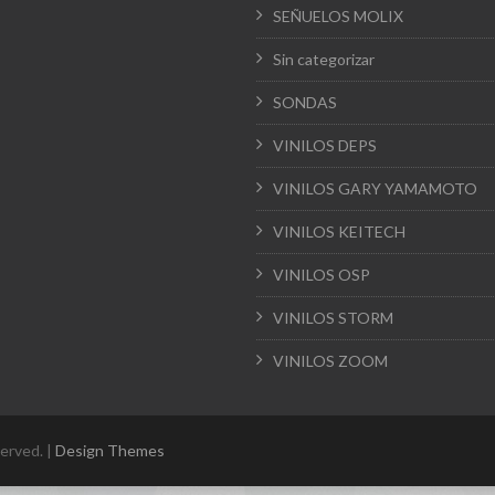
SEÑUELOS MOLIX
Sin categorizar
SONDAS
VINILOS DEPS
VINILOS GARY YAMAMOTO
VINILOS KEITECH
VINILOS OSP
VINILOS STORM
VINILOS ZOOM
erved. |
Design Themes